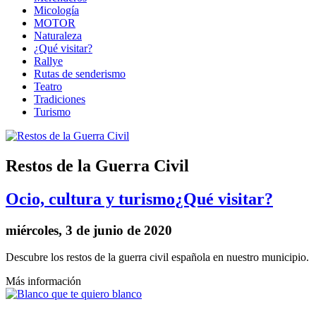
Micología
MOTOR
Naturaleza
¿Qué visitar?
Rallye
Rutas de senderismo
Teatro
Tradiciones
Turismo
Restos de la Guerra Civil
Ocio, cultura y turismo
¿Qué visitar?
miércoles, 3 de junio de 2020
Descubre los restos de la guerra civil española en nuestro municipio.
Más información