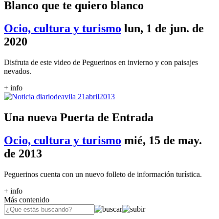
Blanco que te quiero blanco
Ocio, cultura y turismo
lun, 1 de jun. de
2020
Disfruta de este video de Peguerinos en invierno y con paisajes
nevados.
+ info
Una nueva Puerta de Entrada
Ocio, cultura y turismo
mié, 15 de may.
de 2013
Peguerinos cuenta con un nuevo folleto de información turística.
+ info
Más contenido