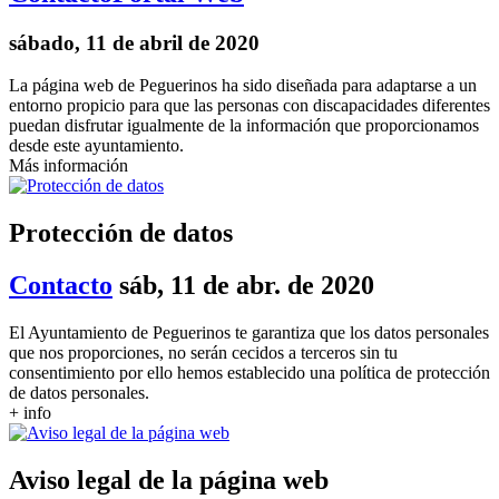
sábado, 11 de abril de 2020
La página web de Peguerinos ha sido diseñada para adaptarse a un
entorno propicio para que las personas con discapacidades diferentes
puedan disfrutar igualmente de la información que proporcionamos
desde este ayuntamiento.
Más información
Protección de datos
Contacto
sáb, 11 de abr. de 2020
El Ayuntamiento de Peguerinos te garantiza que los datos personales
que nos proporciones, no serán cecidos a terceros sin tu
consentimiento por ello hemos establecido una política de protección
de datos personales.
+ info
Aviso legal de la página web