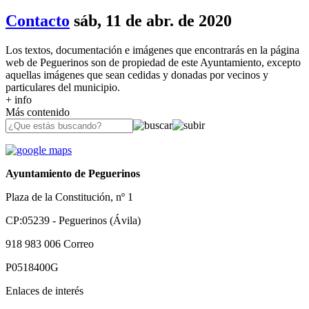
Contacto
sáb, 11 de abr. de 2020
Los textos, documentación e imágenes que encontrarás en la página
web de Peguerinos son de propiedad de este Ayuntamiento, excepto
aquellas imágenes que sean cedidas y donadas por vecinos y
particulares del municipio.
+ info
Más contenido
Ayuntamiento de Peguerinos
Plaza de la Constitución, nº 1
CP:05239 - Peguerinos (Ávila)
918 983 006
Correo
P0518400G
Enlaces de interés