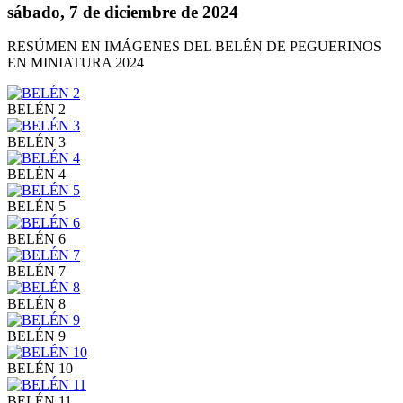
sábado, 7 de diciembre de 2024
RESÚMEN EN IMÁGENES DEL BELÉN DE PEGUERINOS
EN MINIATURA 2024
BELÉN 2
BELÉN 3
BELÉN 4
BELÉN 5
BELÉN 6
BELÉN 7
BELÉN 8
BELÉN 9
BELÉN 10
BELÉN 11