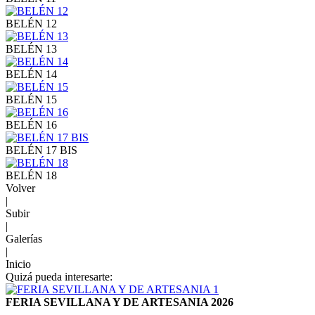
BELÉN 12
BELÉN 13
BELÉN 14
BELÉN 15
BELÉN 16
BELÉN 17 BIS
BELÉN 18
Volver
|
Subir
|
Galerías
|
Inicio
Quizá pueda interesarte:
FERIA SEVILLANA Y DE ARTESANIA 2026