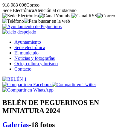
918 983 006
Correo
Sede Electrónica
Atención al ciudadano
Ayuntamiento
Sede electrónica
El municipio
Noticias y fotografías
Ocio, cultura y turismo
Contacto
BELÉN DE PEGUERINOS EN
MINIATURA 2024
Galerías
-18 fotos