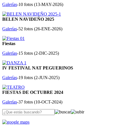
Galerías
-10 fotos (
13-MAY-2026
)
BELEN NAVIDEÑO 2025
Galerías
-52 fotos (
26-ENE-2026
)
Fiestas
Galerías
-15 fotos (
2-DIC-2025
)
IV FESTIVAL NAT PEGUERINOS
Galerías
-19 fotos (
2-JUN-2025
)
FIESTAS DE OCTUBRE 2024
Galerías
-37 fotos (
10-OCT-2024
)