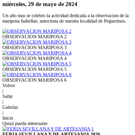
miércoles, 29 de mayo de 2024
Un año mas se celebro la actividad dedicada a la observacion de la
mariposa Isabellae, autoctona de nuestra localidad de Peguerinos.
OBSERVACION MARIPOSA 2
OBSERVACION MARIPOSA 3
OBSERVACION MARIPOSA 4
OBSERVACION MARIPOSA 5
OBSERVACION MARIPOSA 6
Volver
|
Subir
|
Galerías
|
Inicio
Quizá pueda interesarte:
FERIA SEVILLANA Y DE ARTESANIA 2026