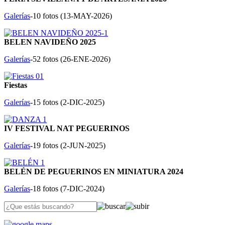
Galerías
-10 fotos (
13-MAY-2026
)
BELEN NAVIDEÑO 2025
Galerías
-52 fotos (
26-ENE-2026
)
Fiestas
Galerías
-15 fotos (
2-DIC-2025
)
IV FESTIVAL NAT PEGUERINOS
Galerías
-19 fotos (
2-JUN-2025
)
BELÉN DE PEGUERINOS EN MINIATURA 2024
Galerías
-18 fotos (
7-DIC-2024
)