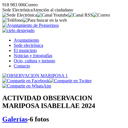
918 983 006
Correo
Sede Electrónica
Atención al ciudadano
Ayuntamiento
Sede electrónica
El municipio
Noticias y fotografías
Ocio, cultura y turismo
Contacto
ACTIVIDAD OBSERVACION
MARIPOSA ISABELLAE 2024
Galerías
-6 fotos