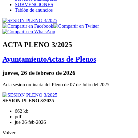
SUBVENCIONES
Tablón de anuncios
ACTA PLENO 3/2025
Ayuntamiento
Actas de Plenos
jueves, 26 de febrero de 2026
Acta sesion ordinaria del Pleno de 07 de Julio del 2025
SESION PLENO 3/2025
662 kb.
pdf
jue 26-feb-2026
Volver