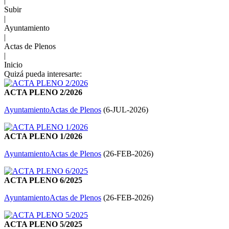
|
Subir
|
Ayuntamiento
|
Actas de Plenos
|
Inicio
Quizá pueda interesarte:
ACTA PLENO 2/2026
Ayuntamiento
Actas de Plenos
(
6-JUL-2026
)
ACTA PLENO 1/2026
Ayuntamiento
Actas de Plenos
(
26-FEB-2026
)
ACTA PLENO 6/2025
Ayuntamiento
Actas de Plenos
(
26-FEB-2026
)
ACTA PLENO 5/2025